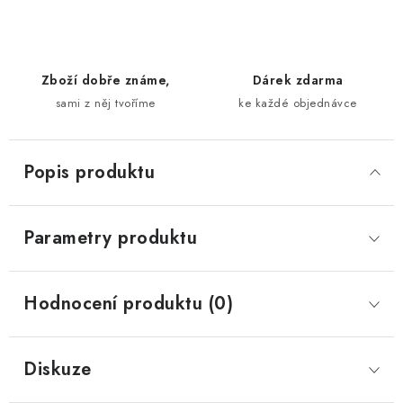
Zboží dobře známe,
Dárek zdarma
sami z něj tvoříme
ke každé objednávce
Popis produktu
Parametry produktu
Hodnocení produktu (0)
Diskuze