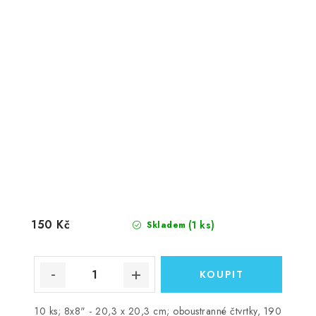
150 Kč
(1 ks)
Skladem
10 ks; 8x8" - 20,3 x 20,3 cm; oboustranné čtvrtky, 190