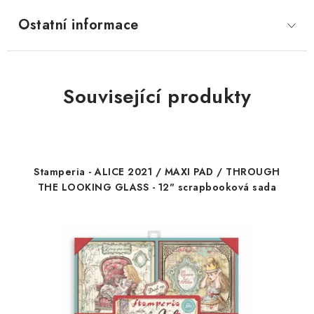
Ostatní informace
Související produkty
Stamperia - ALICE 2021 / MAXI PAD / THROUGH
THE LOOKING GLASS - 12" scrapbooková sada