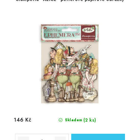
146 Kč
(2 ks)
Skladem