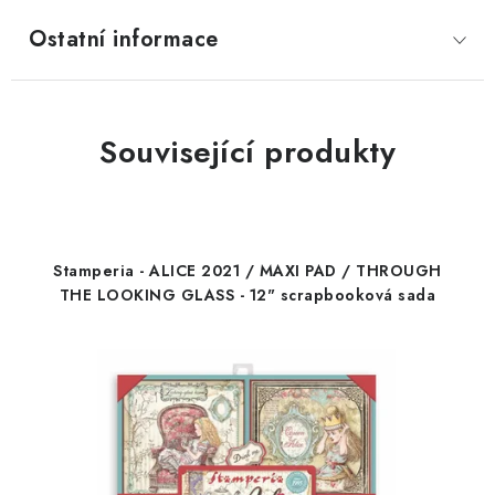
Ostatní informace
Související produkty
Stamperia - ALICE 2021 / MAXI PAD / THROUGH
THE LOOKING GLASS - 12" scrapbooková sada