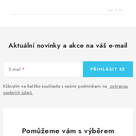
Kód:
81129
Aktuální novinky a akce na váš e-mail
E-mail
PŘIHLÁSIT SE
Kliknutím na tlačítko souhlasíte s našimi podmínkami na
ochranou
osobních údajů
.
Pomůžeme vám s výběrem