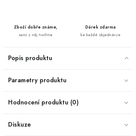
Zboží dobře známe,
Dárek zdarma
sami z něj tvoříme
ke každé objednávce
Popis produktu
Parametry produktu
Hodnocení produktu (0)
Diskuze