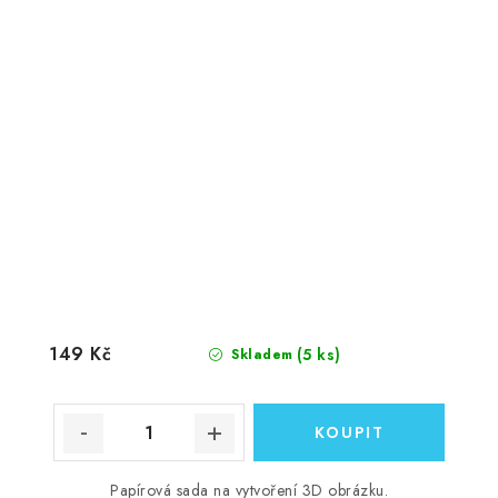
149 Kč
(5 ks)
Skladem
Papírová sada na vytvoření 3D obrázku.