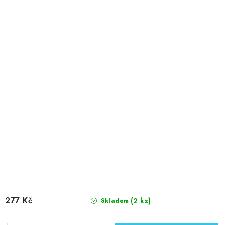
277 Kč
(2 ks)
Skladem