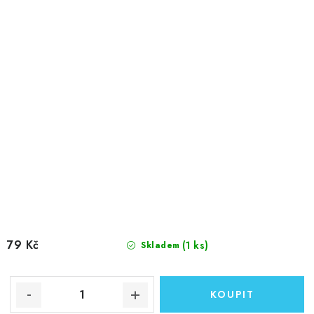
79 Kč
(1 ks)
Skladem