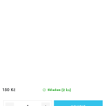
150 Kč
(2 ks)
Skladem