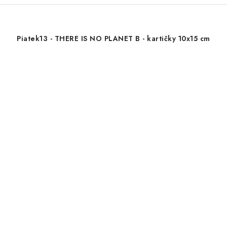
Piatek13 - THERE IS NO PLANET B - kartičky 10x15 cm