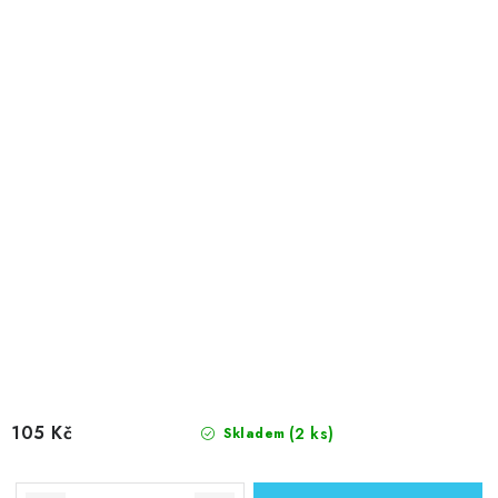
105 Kč
(2 ks)
Skladem