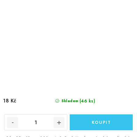
18 Kč
(46 ks)
Skladem