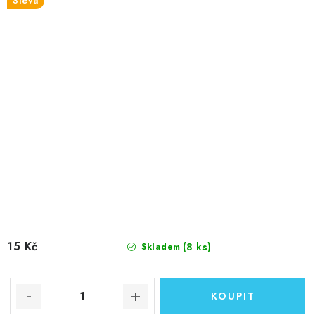
Sleva
15 Kč
(8 ks)
Skladem