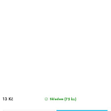
13 Kč
(75 ks)
Skladem