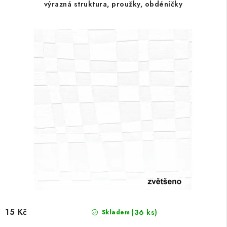
výrazná struktura, proužky, obdéníčky
15 Kč
(36 ks)
Skladem