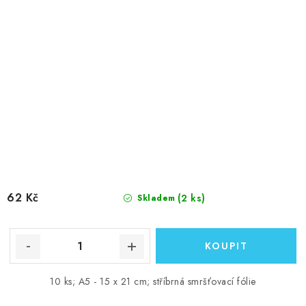
62 Kč
(2 ks)
Skladem
10 ks; A5 - 15 x 21 cm; stříbrná smršťovací fólie