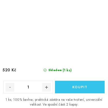
520 Kč
(1 ks)
Skladem
1 ks; 100% bavlna; praktická zástěra na vaše tvoření, univerzální
velikost. Ve spodní části 2 kapsy.