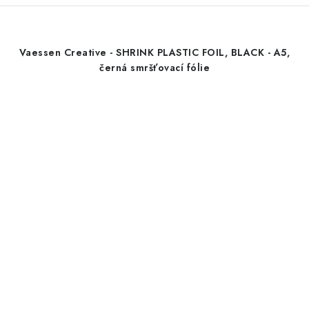
Vaessen Creative - SHRINK PLASTIC FOIL, BLACK - A5,
černá smršťovací fólie