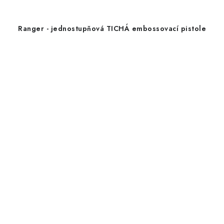
Ranger - jednostupňová TICHÁ embossovací pistole