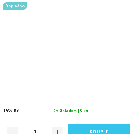
Doplněno
193 Kč
(3 ks)
Skladem