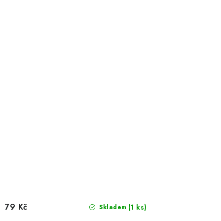
79 Kč
(1 ks)
Skladem