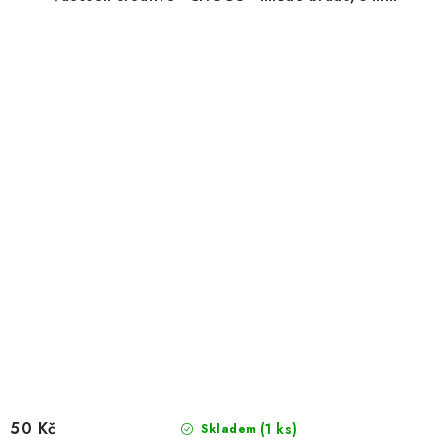
50 Kč
(1 ks)
Skladem