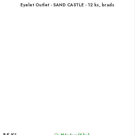
Eyelet Outlet - SAND CASTLE - 12 ks, brads