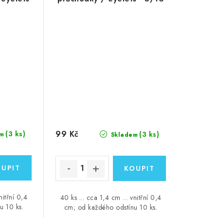
99 Kč
(3 ks)
(3 ks)
m
Skladem
nitřní 0,4
40 ks ... cca 1,4 cm ... vnitřní 0,4
u 10 ks.
cm; od každého odstínu 10 ks.