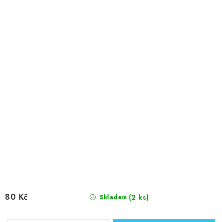
80 Kč
(2 ks)
Skladem