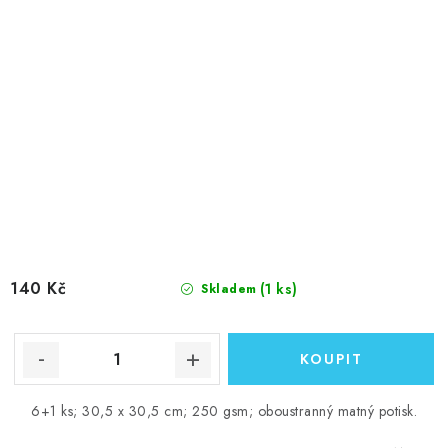
140 Kč
(1 ks)
Skladem
6+1 ks; 30,5 x 30,5 cm; 250 gsm; oboustranný matný potisk.