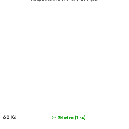
60 Kč
(1 ks)
Skladem