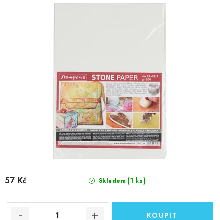
57 Kč
(1 ks)
Skladem