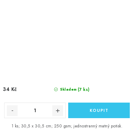
34 Kč
(7 ks)
Skladem
1 ks; 30,5 x 30,5 cm; 250 gsm; jednostranný matný potisk.