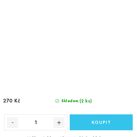
270 Kč
(2 ks)
Skladem