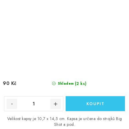
90 Kč
(2 ks)
Skladem
Velikost kapsy je 10,7 x 14,5 cm. Kapsa je určena do strojků Big
Shot a pod.