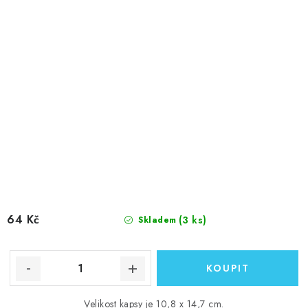
64 Kč
(3 ks)
Skladem
Velikost kapsy je 10,8 x 14,7 cm.