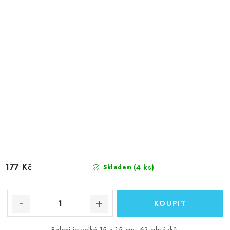
177 Kč
(4 ks)
Skladem