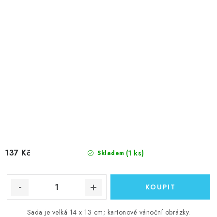
137 Kč
(1 ks)
Skladem
Sada je velká 14 x 13 cm; kartonové vánoční obrázky.