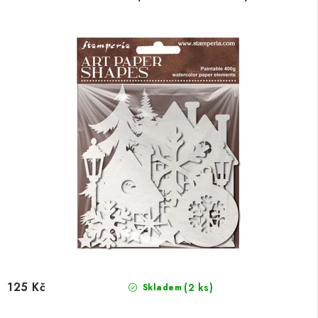
125 Kč
(2 ks)
Skladem