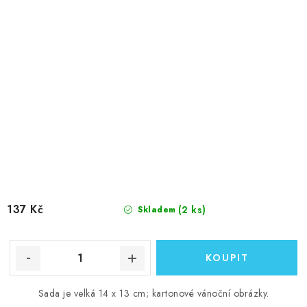
137 Kč
(2 ks)
Skladem
Sada je velká 14 x 13 cm; kartonové vánoční obrázky.