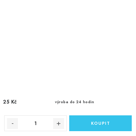
25 Kč
výroba do 24 hodin