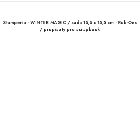
Stamperia - WINTER MAGIC / sada 15,5 x 15,5 cm - Rub-Ons
/ propisoty pro scrapbook