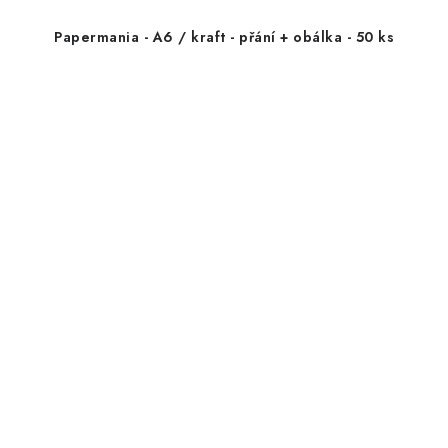
Papermania - A6 / kraft - přání + obálka - 50 ks