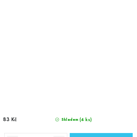
83 Kč
(4 ks)
Skladem