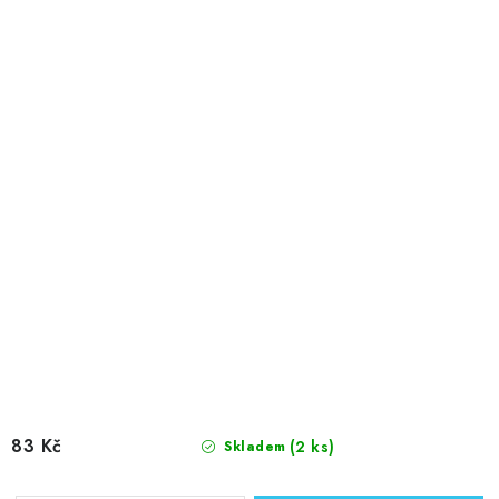
83 Kč
(2 ks)
Skladem