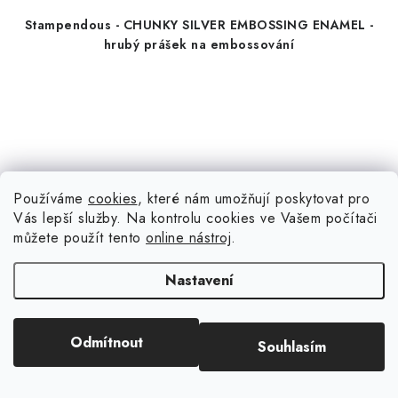
Stampendous - CHUNKY SILVER EMBOSSING ENAMEL -
hrubý prášek na embossování
Používáme
cookies
, které nám umožňují poskytovat pro
Vás lepší služby. Na kontrolu cookies ve Vašem počítači
můžete použít tento
online nástroj
.
Nastavení
Odmítnout
Souhlasím