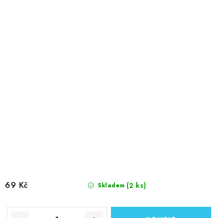
69 Kč
(2 ks)
Skladem