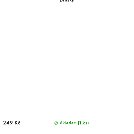
prášky
249 Kč
(1 ks)
Skladem