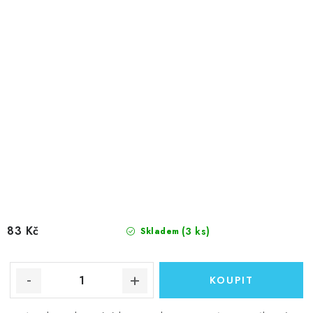
83 Kč
(3 ks)
Skladem