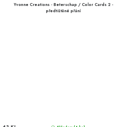
Yvonne Creations - Beterschap / Color Cards 2 -
předtištěné přání