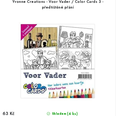
Yvonne Creations - Voor Vader / Color Cards 3 -
předtištěné přání
63 Kč
(4 ks)
Skladem