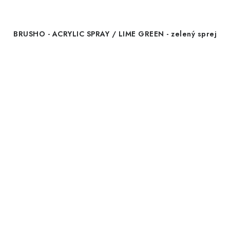
BRUSHO - ACRYLIC SPRAY / LIME GREEN - zelený sprej