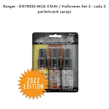
Ranger - DISTRESS MICA STAIN / Halloween Set 3 - sada 3
perleťových sprejů