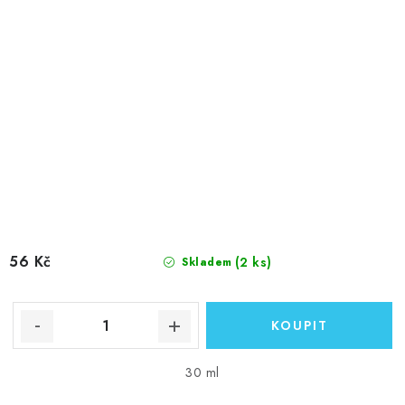
56 Kč
(2 ks)
Skladem
30 ml