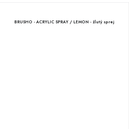
BRUSHO - ACRYLIC SPRAY / LEMON - žlutý sprej