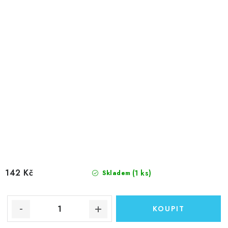
142 Kč
(1 ks)
Skladem