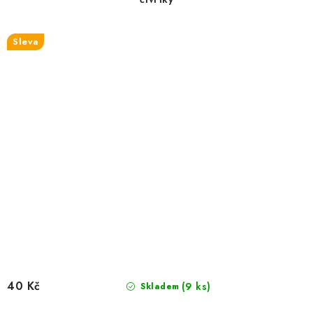
Sleva
40 Kč
(9 ks)
Skladem