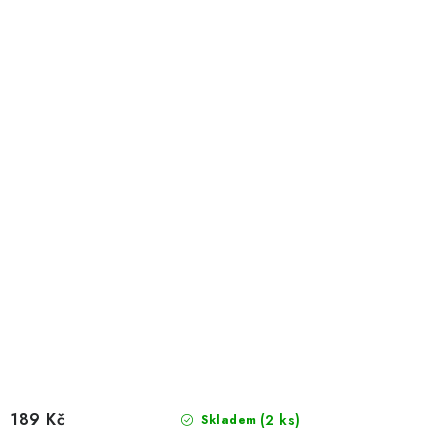
189 Kč
(2 ks)
Skladem