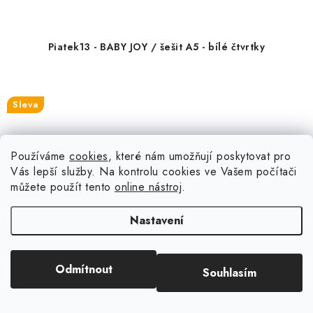
Piatek13 - BABY JOY / šešit A5 - bílé čtvrtky
Sleva
Používáme
cookies
, které nám umožňují poskytovat pro
Vás lepší služby. Na kontrolu cookies ve Vašem počítači
můžete použít tento
online nástroj
.
Nastavení
Odmítnout
Souhlasím