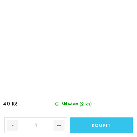
40 Kč
(2 ks)
Skladem