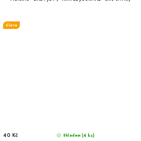
Sleva
40 Kč
(4 ks)
Skladem