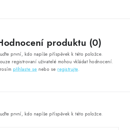
Hodnocení produktu (0)
uďte první, kdo napíše příspěvek k této položce.
ouze registrovaní uživatelé mohou vkládat hodnocení.
rosím
přihlaste se
nebo se
registrujte
.
uďte první, kdo napíše příspěvek k této položce.