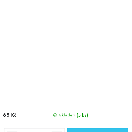
65 Kč
(5 ks)
Skladem