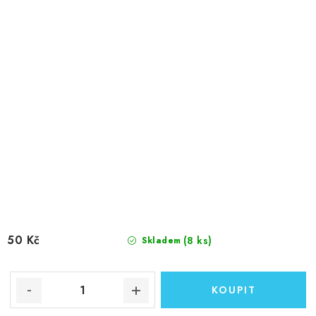
50 Kč
(8 ks)
Skladem