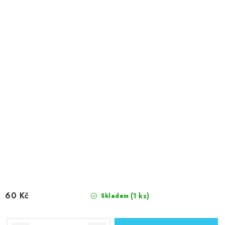
60 Kč
(1 ks)
Skladem