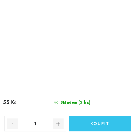
55 Kč
(2 ks)
Skladem