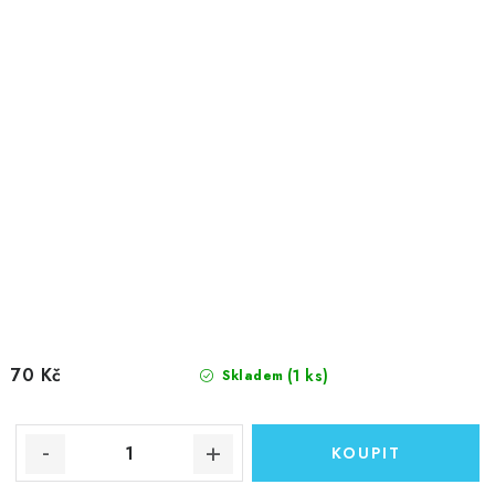
70 Kč
(1 ks)
Skladem