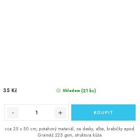
35 Kč
(21 ks)
Skladem
cca 25 x 50 cm; potahový materiál, na desky, alba, krabičky apod.
Gramáž 225 gsm, struktura kůže.