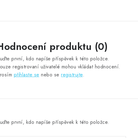
Hodnocení produktu (0)
uďte první, kdo napíše příspěvek k této položce.
ouze registrovaní uživatelé mohou vkládat hodnocení.
rosím
přihlaste se
nebo se
registrujte
.
uďte první, kdo napíše příspěvek k této položce.