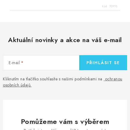
Kód:
70978
Aktuální novinky a akce na váš e-mail
E-mail
PŘIHLÁSIT SE
Kliknutím na tlačítko souhlasíte s našimi podmínkami na
ochranou
osobních údajů
.
Pomůžeme vám s výběrem