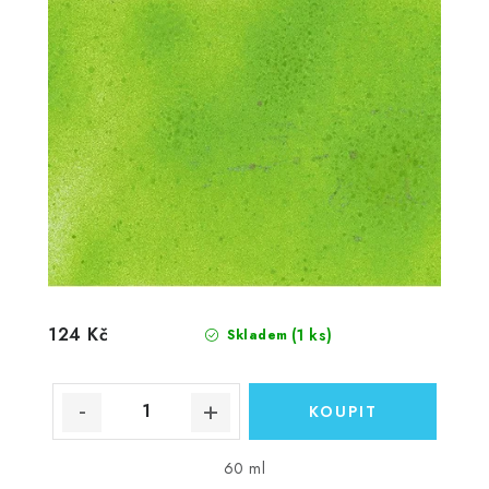
124 Kč
(1 ks)
Skladem
60 ml