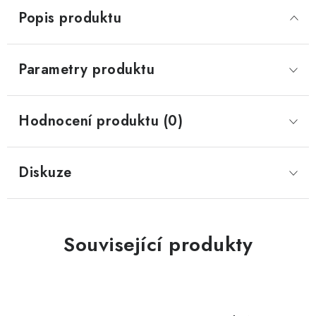
Popis produktu
Parametry produktu
Hodnocení produktu (0)
Diskuze
Související produkty