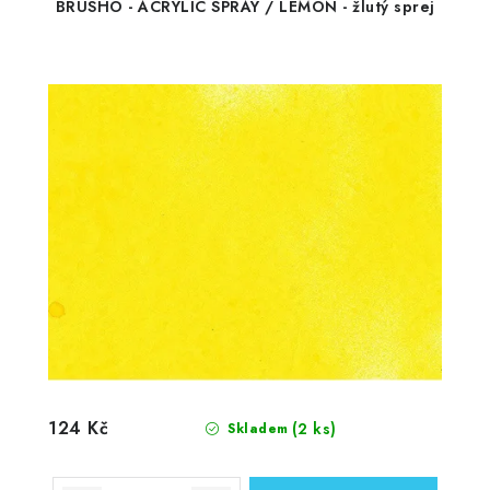
BRUSHO - ACRYLIC SPRAY / LEMON - žlutý sprej
124 Kč
(2 ks)
Skladem