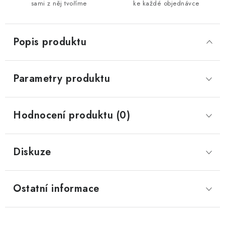
sami z něj tvoříme
ke každé objednávce
Popis produktu
Parametry produktu
Hodnocení produktu (0)
Diskuze
Ostatní informace