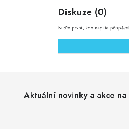
Diskuze (0)
Buďte první, kdo napíše příspěve
Aktuální novinky a akce na 