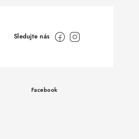
Facebook