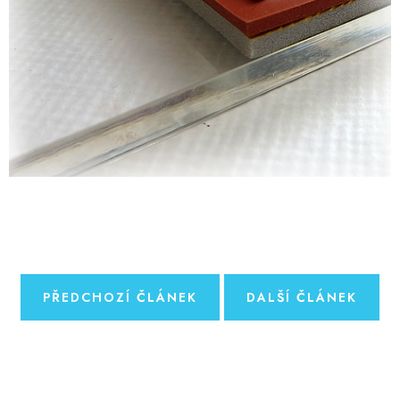
PŘEDCHOZÍ ČLÁNEK
DALŠÍ ČLÁNEK