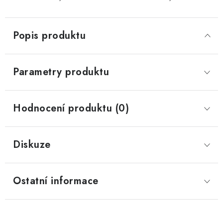
Popis produktu
Parametry produktu
Hodnocení produktu (0)
Diskuze
Ostatní informace