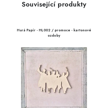
Související produkty
Hurá Papír - HL002 / promoce - kartonové
ozdoby