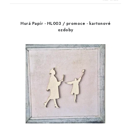
Hurá Papír - HL003 / promoce - kartonové
ozdoby