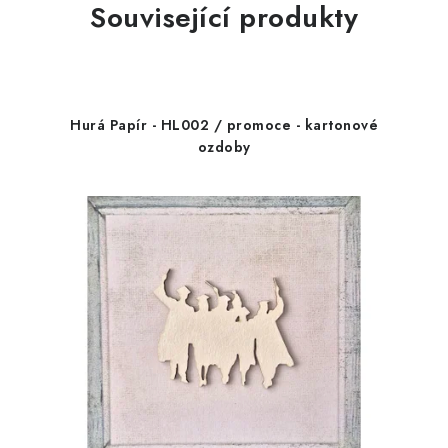
Související produkty
Hurá Papír - HL002 / promoce - kartonové
ozdoby