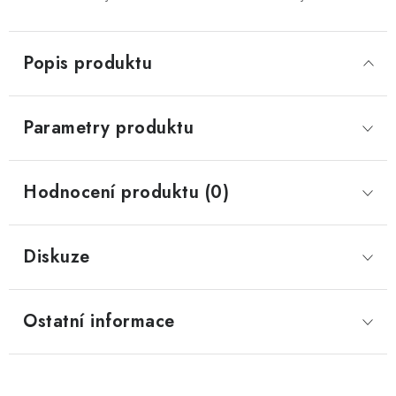
Popis produktu
Parametry produktu
Hodnocení produktu (0)
Diskuze
Ostatní informace