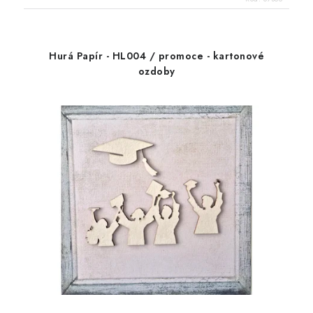
Hurá Papír - HL004 / promoce - kartonové
ozdoby