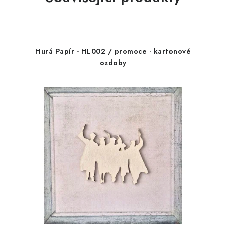
Hurá Papír - HL002 / promoce - kartonové
ozdoby