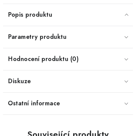
Popis produktu
Parametry produktu
Hodnocení produktu (0)
Diskuze
Ostatní informace
Související produkty