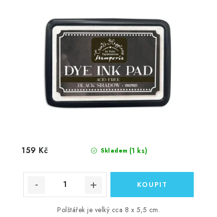
159 Kč
(1 ks)
Skladem
Polštářek je velký cca 8 x 5,5 cm.