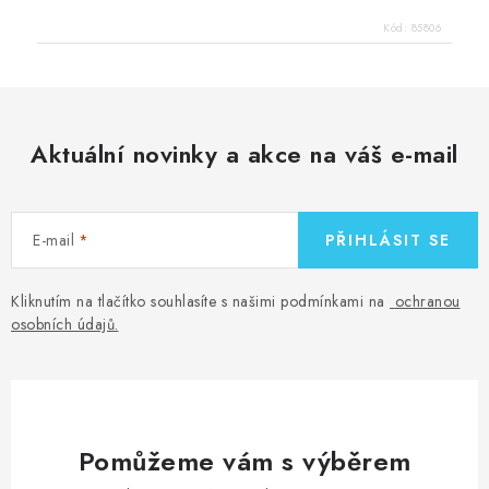
Kód:
85806
Aktuální novinky a akce na váš e-mail
E-mail
PŘIHLÁSIT SE
Kliknutím na tlačítko souhlasíte s našimi podmínkami na
ochranou
osobních údajů
.
Pomůžeme vám s výběrem