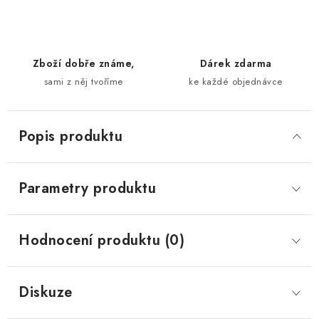
Zboží dobře známe,
Dárek zdarma
sami z něj tvoříme
ke každé objednávce
Popis produktu
Parametry produktu
Hodnocení produktu (0)
Diskuze