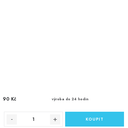
90 Kč
výroba do 24 hodin