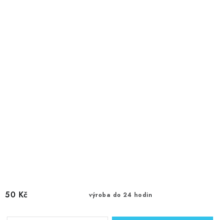
50 Kč
výroba do 24 hodin