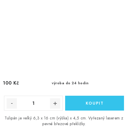
100 Kč
výroba do 24 hodin
Tulipán je velký 6,3 x 16 cm (výška) x 4,5 cm. Vyřezaný laserem z
pevné březové překližky.