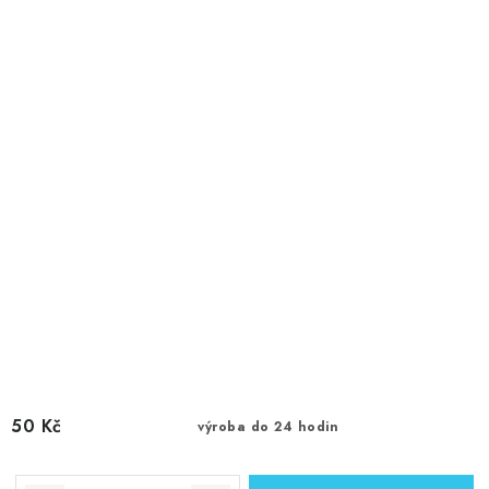
50 Kč
výroba do 24 hodin