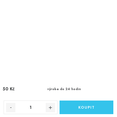
50 Kč
výroba do 24 hodin