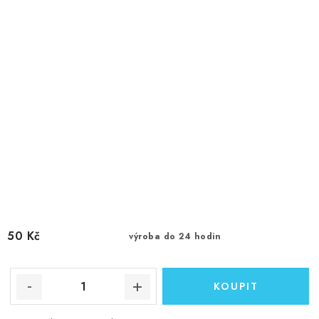
50 Kč
výroba do 24 hodin