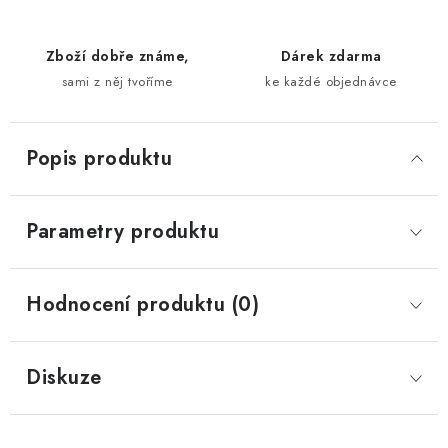
Zboží dobře známe,
Dárek zdarma
sami z něj tvoříme
ke každé objednávce
Popis produktu
Parametry produktu
Hodnocení produktu (0)
Diskuze