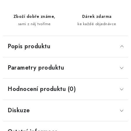
Zboží dobře známe,
Dárek zdarma
sami z něj tvoříme
ke každé objednávce
Popis produktu
Parametry produktu
Hodnocení produktu (0)
Diskuze