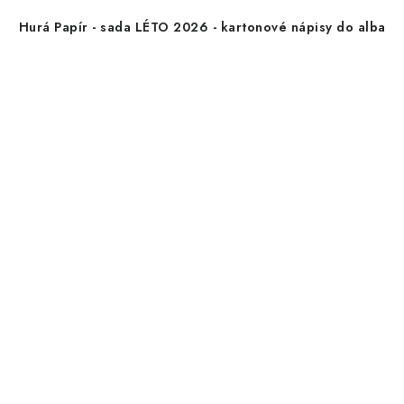
Hurá Papír - sada LÉTO 2026 - kartonové nápisy do alba