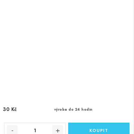
30 Kč
výroba do 24 hodin