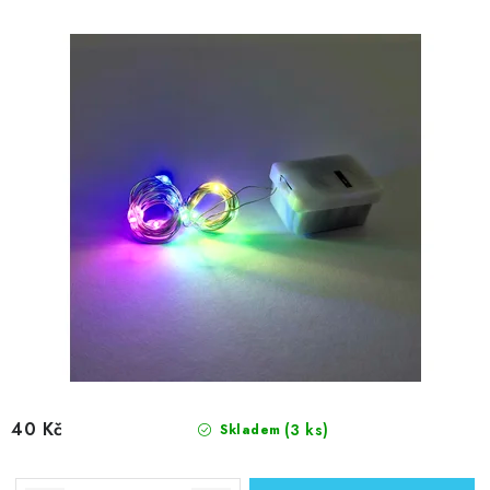
40 Kč
(3 ks)
Skladem