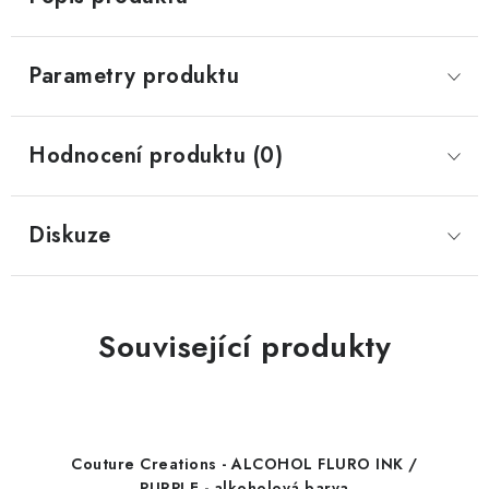
Parametry produktu
Hodnocení produktu (0)
Diskuze
Související produkty
Couture Creations - ALCOHOL FLURO INK /
PURPLE - alkoholová barva