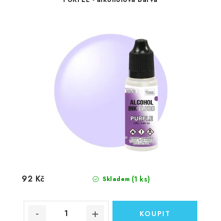
92 Kč
(1 ks)
Skladem