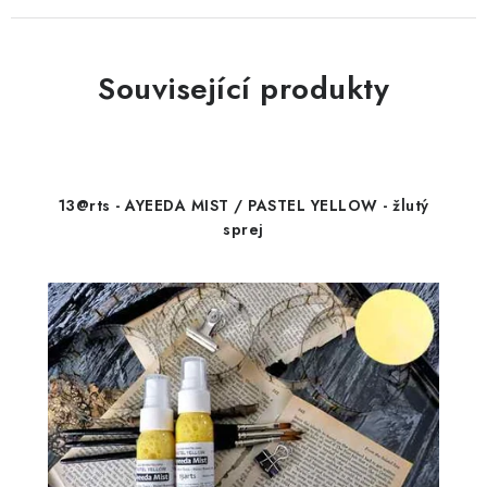
Související produkty
13@rts - AYEEDA MIST / PASTEL YELLOW - žlutý
sprej