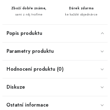
Zboží dobře známe,
Dárek zdarma
sami z něj tvoříme
ke každé objednávce
Popis produktu
Parametry produktu
Hodnocení produktu (0)
Diskuze
Ostatní informace