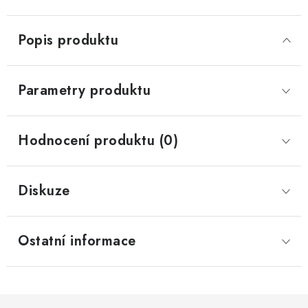
Popis produktu
Parametry produktu
Hodnocení produktu (0)
Diskuze
Ostatní informace