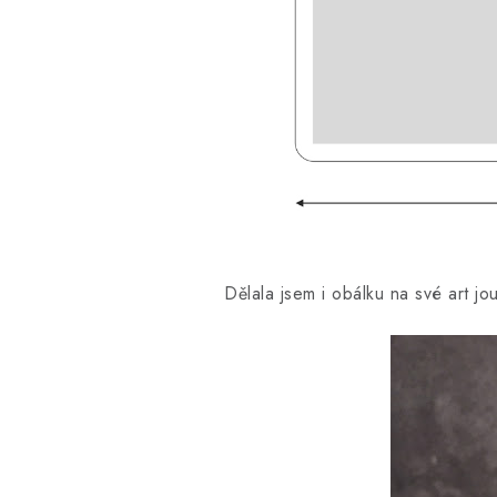
Dělala jsem i obálku na své art jo