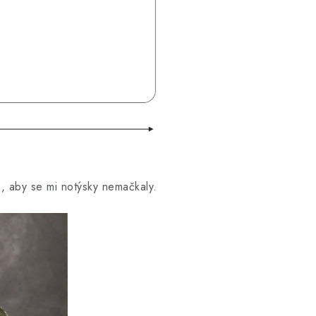
cm, aby se mi notýsky nemačkaly.