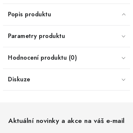
Popis produktu
Parametry produktu
Hodnocení produktu (0)
Diskuze
Aktuální novinky a akce na váš e-mail