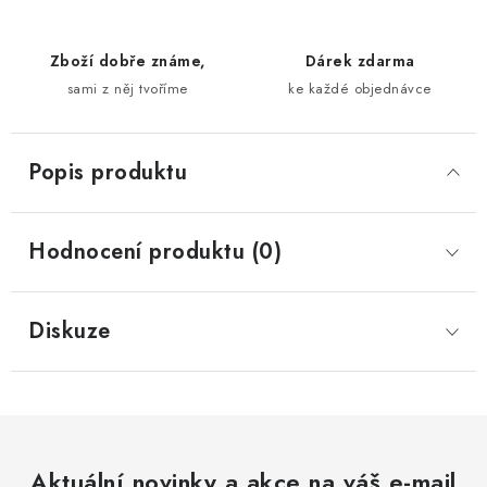
Zboží dobře známe,
Dárek zdarma
sami z něj tvoříme
ke každé objednávce
Popis produktu
Hodnocení produktu (0)
Diskuze
Aktuální novinky a akce na váš e-mail