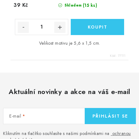
39 Kč
(15 ks)
Skladem
Velikost motivu je 5,6 x 1,5 cm.
Kód:
77111
Aktuální novinky a akce na váš e-mail
E-mail
PŘIHLÁSIT SE
Kliknutím na tlačítko souhlasíte s našimi podmínkami na
ochranou