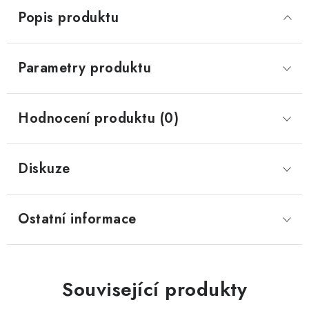
Popis produktu
Parametry produktu
Hodnocení produktu (0)
Diskuze
Ostatní informace
Související produkty