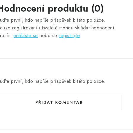
Hodnocení produktu (0)
uďte první, kdo napíše příspěvek k této položce.
ouze registrovaní uživatelé mohou vkládat hodnocení.
rosím
přihlaste se
nebo se
registrujte
.
uďte první, kdo napíše příspěvek k této položce.
PŘIDAT KOMENTÁŘ