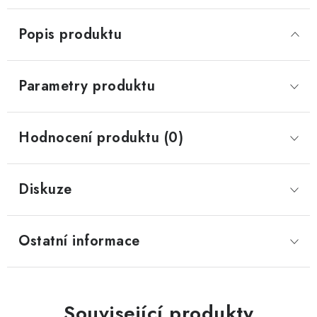
Popis produktu
Parametry produktu
Hodnocení produktu (0)
Diskuze
Ostatní informace
Související produkty