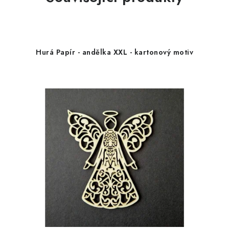
Hurá Papír - andělka XXL - kartonový motiv