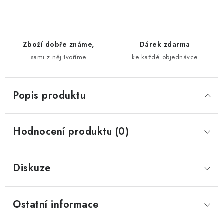
Zboží dobře známe,
Dárek zdarma
sami z něj tvoříme
ke každé objednávce
Popis produktu
Hodnocení produktu (0)
Diskuze
Ostatní informace