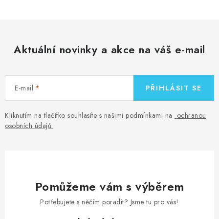
Aktuální novinky a akce na váš e-mail
E-mail
PŘIHLÁSIT SE
Kliknutím na tlačítko souhlasíte s našimi podmínkami na
ochranou
osobních údajů
.
Pomůžeme vám s výběrem
Potřebujete s něčím poradit? Jsme tu pro vás!