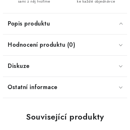
sami z něj tvoříme
ke každé objednávce
Popis produktu
Hodnocení produktu (0)
Diskuze
Ostatní informace
Související produkty