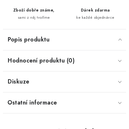
Zboží dobře známe,
Dárek zdarma
sami z něj tvoříme
ke každé objednávce
Popis produktu
Hodnocení produktu (0)
Diskuze
Ostatní informace