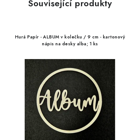
Související produkty
Hurá Papír - ALBUM v kolečku / 9 cm - kartonový
nápis na desky alba; 1 ks