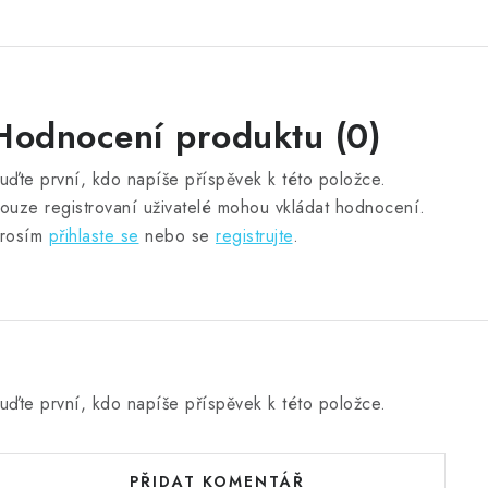
Hodnocení produktu (0)
uďte první, kdo napíše příspěvek k této položce.
ouze registrovaní uživatelé mohou vkládat hodnocení.
rosím
přihlaste se
nebo se
registrujte
.
uďte první, kdo napíše příspěvek k této položce.
PŘIDAT KOMENTÁŘ