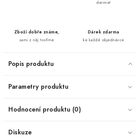
darovat
Zboží dobře známe,
Dárek zdarma
sami z něj tvoříme
ke každé objednávce
Popis produktu
Parametry produktu
Hodnocení produktu (0)
Diskuze