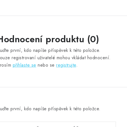
Hodnocení produktu (0)
uďte první, kdo napíše příspěvek k této položce.
ouze registrovaní uživatelé mohou vkládat hodnocení.
rosím
přihlaste se
nebo se
registrujte
.
uďte první, kdo napíše příspěvek k této položce.