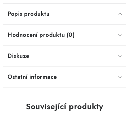
Popis produktu
Hodnocení produktu (0)
Diskuze
Ostatní informace
Související produkty