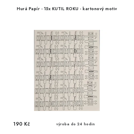
Hurá Papír - 15x KUTIL ROKU - kartonový motiv
190 Kč
výroba do 24 hodin