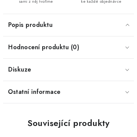
sami z něj tvoříme
ke každé objednávce
Popis produktu
Hodnocení produktu (0)
Diskuze
Ostatní informace
Související produkty