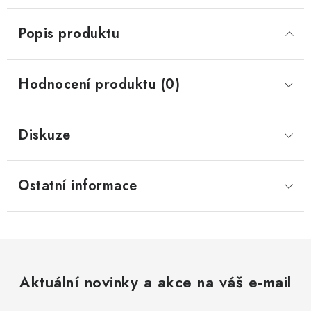
Popis produktu
Hodnocení produktu (0)
Diskuze
Ostatní informace
Aktuální novinky a akce na váš e-mail